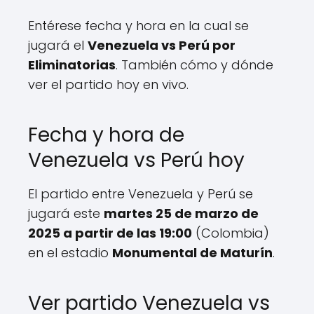
Entérese fecha y hora en la cual se
jugará el
Venezuela vs Perú por
Eliminatorias
. También cómo y dónde
ver el partido hoy en vivo.
Fecha y hora de
Venezuela vs Perú hoy
El partido entre Venezuela y Perú se
jugará este
martes 25 de marzo de
2025 a partir de las 19:00
(Colombia)
en el estadio
Monumental de Maturín
.
Ver partido Venezuela vs