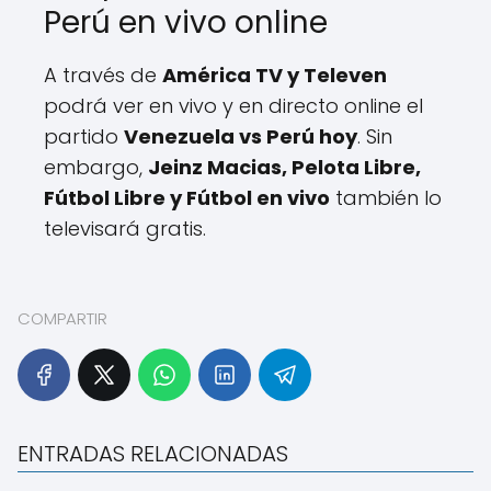
Perú en vivo online
A través de
América TV y Televen
podrá ver en vivo y en directo online el
partido
Venezuela vs Perú hoy
. Sin
embargo,
Jeinz Macias, Pelota Libre,
Fútbol Libre y Fútbol en vivo
también lo
televisará gratis.
COMPARTIR
ENTRADAS RELACIONADAS