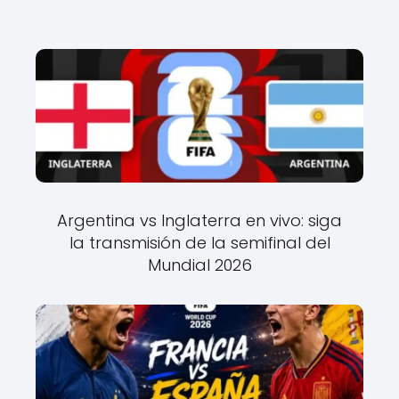
Argentina vs Inglaterra en vivo: siga
la transmisión de la semifinal del
Mundial 2026