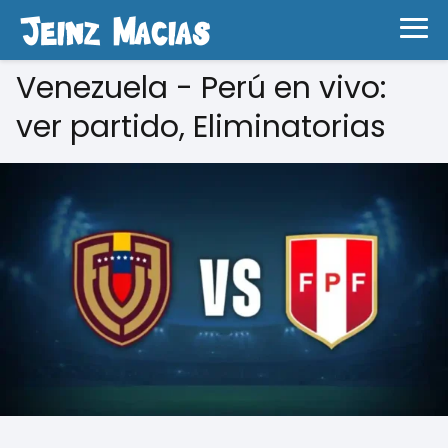
Venezuela - Perú en vivo:
ver partido, Eliminatorias