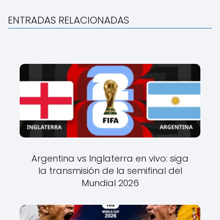
ENTRADAS RELACIONADAS
Argentina vs Inglaterra en vivo: siga
la transmisión de la semifinal del
Mundial 2026