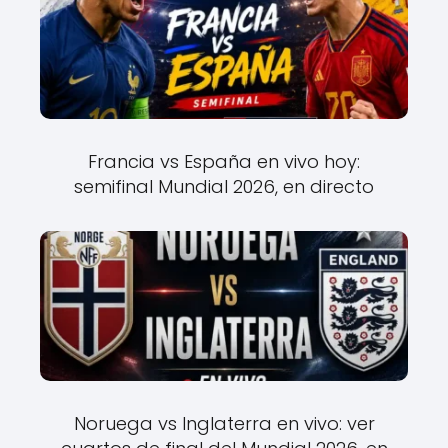
Francia vs España en vivo hoy:
semifinal Mundial 2026, en directo
Noruega vs Inglaterra en vivo: ver