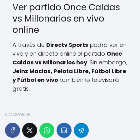
Ver partido Once Caldas
vs Millonarios en vivo
online
A través de
Directv Sports
podrá ver en
vivo y en directo online el partido
Once
Caldas vs Millonarios hoy
. Sin embargo,
Jeinz Macias, Pelota Libre, Fútbol Libre
y Fútbol en vivo
también lo televisará
gratis.
COMPARTIR