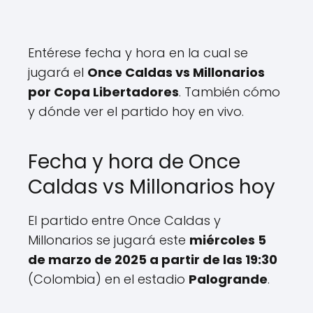
Entérese fecha y hora en la cual se
jugará el
Once Caldas vs Millonarios
por Copa Libertadores
. También cómo
y dónde ver el partido hoy en vivo.
Fecha y hora de Once
Caldas vs Millonarios hoy
El partido entre Once Caldas y
Millonarios se jugará este
miércoles 5
de marzo de 2025 a partir de las 19:30
(Colombia) en el estadio
Palogrande
.