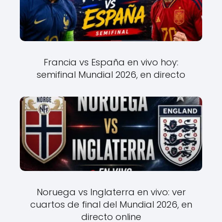
Francia vs España en vivo hoy:
semifinal Mundial 2026, en directo
Noruega vs Inglaterra en vivo: ver
cuartos de final del Mundial 2026, en
directo online