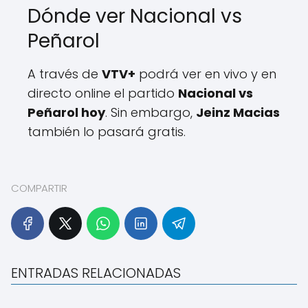
Dónde ver Nacional vs
Peñarol
A través de
VTV+
podrá ver en vivo y en
directo online el partido
Nacional vs
Peñarol hoy
. Sin embargo,
Jeinz Macias
también lo pasará gratis.
COMPARTIR
ENTRADAS RELACIONADAS