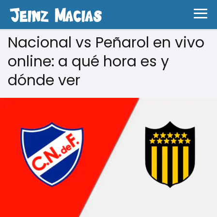
Nacional vs Peñarol en vivo
online: a qué hora es y
dónde ver