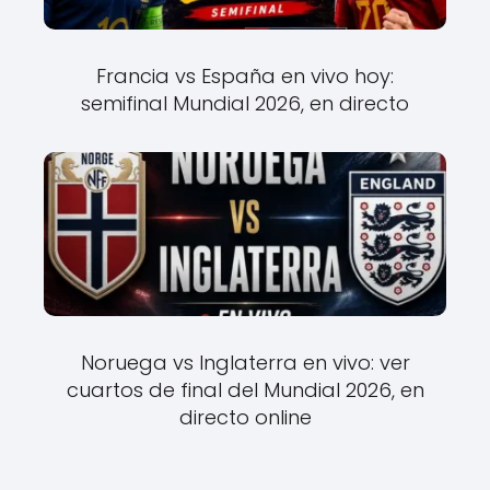
Francia vs España en vivo hoy:
semifinal Mundial 2026, en directo
Noruega vs Inglaterra en vivo: ver
cuartos de final del Mundial 2026, en
directo online