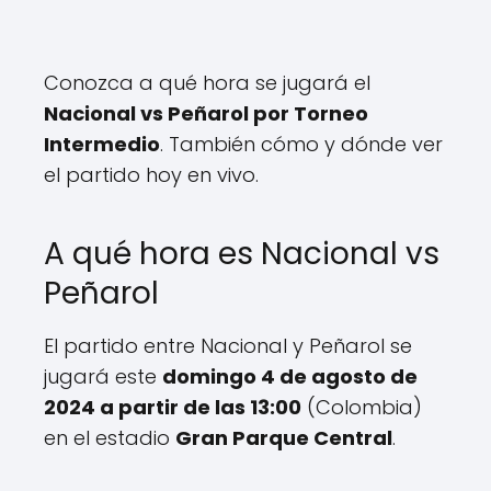
Conozca a qué hora se jugará el
Nacional vs Peñarol por Torneo
Intermedio
. También cómo y dónde ver
el partido hoy en vivo.
A qué hora es Nacional vs
Peñarol
El partido entre Nacional y Peñarol se
jugará este
domingo 4 de agosto de
2024 a partir de las 13:00
(Colombia)
en el estadio
Gran Parque Central
.