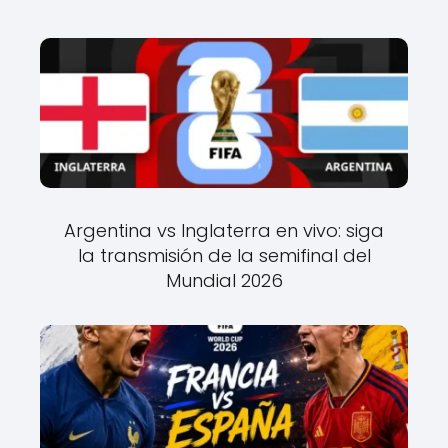
Argentina vs Inglaterra en vivo: siga
la transmisión de la semifinal del
Mundial 2026