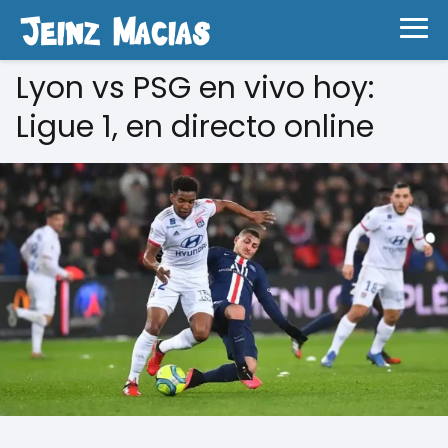
Lyon vs PSG en vivo hoy:
Ligue 1, en directo online