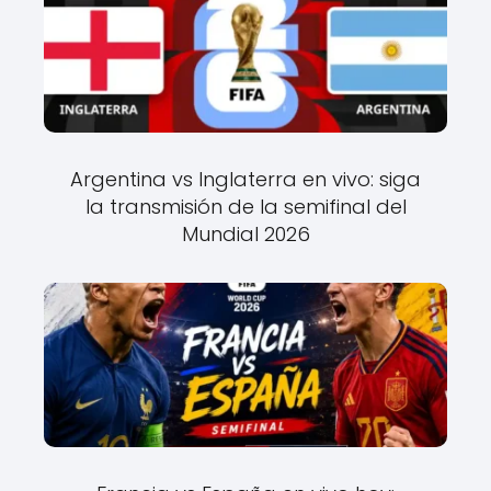
Argentina vs Inglaterra en vivo: siga
la transmisión de la semifinal del
Mundial 2026