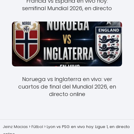
Francia vs España en vivo hoy:
semifinal Mundial 2026, en directo
Noruega vs Inglaterra en vivo: ver
cuartos de final del Mundial 2026, en
directo online
Jeinz Macias
Fútbol
Lyon vs PSG en vivo hoy: Ligue 1, en directo