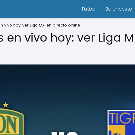
Fútbol
Baloncesto
n vivo hoy: ver Liga MX, en directo online
s en vivo hoy: ver Liga M