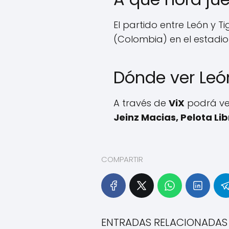
El partido entre León y T
(Colombia) en el estadi
Dónde ver León
A través de
ViX
podrá ver
Jeinz Macias, Pelota Lib
COMPARTIR
ENTRADAS RELACIONADAS