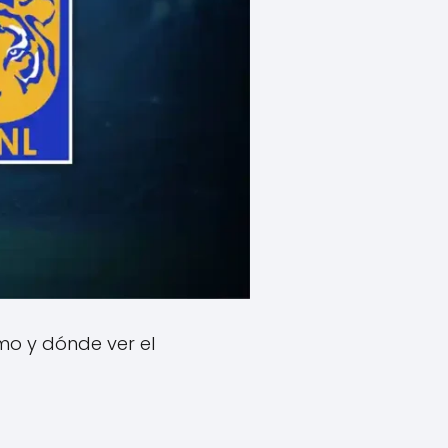
mo y dónde ver el