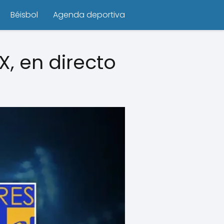
Béisbol
Agenda deportiva
X, en directo