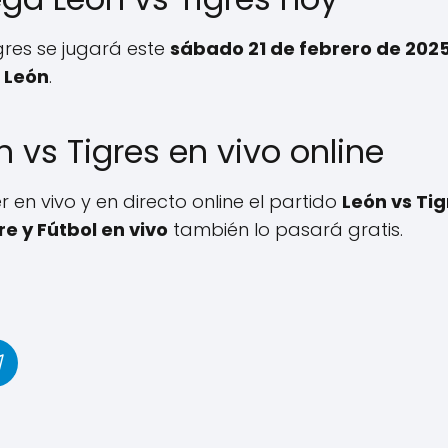
igres se jugará este
sábado 21 de febrero de 2025 
o
León
.
 vs Tigres en vivo online
 en vivo y en directo online el partido
León vs Tig
re y Fútbol en vivo
también lo pasará gratis.