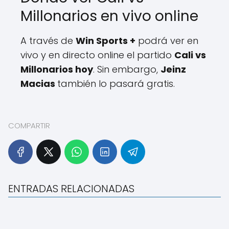
Millonarios en vivo online
A través de
Win Sports +
podrá ver en
vivo y en directo online el partido
Cali vs
Millonarios hoy
. Sin embargo,
Jeinz
Macias
también lo pasará gratis.
COMPARTIR
ENTRADAS RELACIONADAS