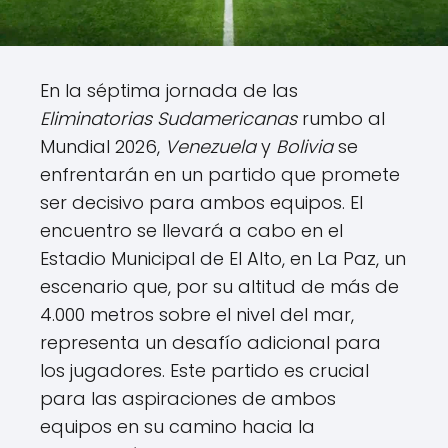
En la séptima jornada de las
Eliminatorias Sudamericanas
rumbo al
Mundial 2026,
Venezuela
y
Bolivia
se
enfrentarán en un partido que promete
ser decisivo para ambos equipos. El
encuentro se llevará a cabo en el
Estadio Municipal de El Alto, en La Paz, un
escenario que, por su altitud de más de
4.000 metros sobre el nivel del mar,
representa un desafío adicional para
los jugadores. Este partido es crucial
para las aspiraciones de ambos
equipos en su camino hacia la