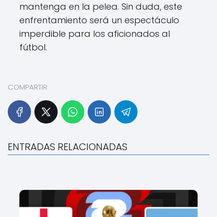
mantenga en la pelea. Sin duda, este
enfrentamiento será un espectáculo
imperdible para los aficionados al
fútbol.
COMPARTIR
ENTRADAS RELACIONADAS