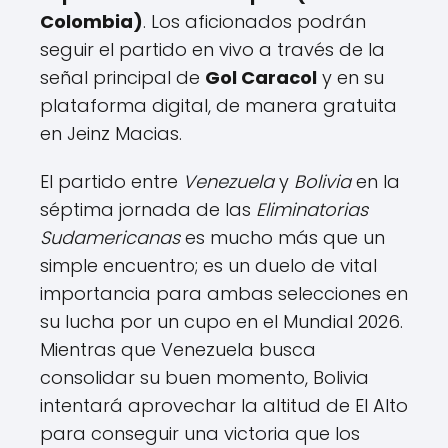
Colombia)
. Los aficionados podrán
seguir el partido en vivo a través de la
señal principal de
Gol Caracol
y en su
plataforma digital, de manera gratuita
en Jeinz Macias.
El partido entre
Venezuela
y
Bolivia
en la
séptima jornada de las
Eliminatorias
Sudamericanas
es mucho más que un
simple encuentro; es un duelo de vital
importancia para ambas selecciones en
su lucha por un cupo en el Mundial 2026.
Mientras que Venezuela busca
consolidar su buen momento, Bolivia
intentará aprovechar la altitud de El Alto
para conseguir una victoria que los