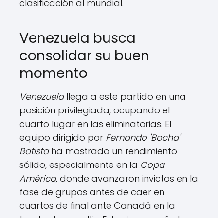
clasificación al mundial.
Venezuela busca
consolidar su buen
momento
Venezuela
llega a este partido en una
posición privilegiada, ocupando el
cuarto lugar en las eliminatorias. El
equipo dirigido por
Fernando 'Bocha'
Batista
ha mostrado un rendimiento
sólido, especialmente en la
Copa
América
, donde avanzaron invictos en la
fase de grupos antes de caer en
cuartos de final ante Canadá en la