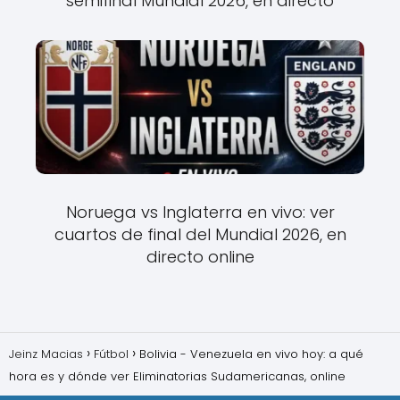
semifinal Mundial 2026, en directo
Noruega vs Inglaterra en vivo: ver
cuartos de final del Mundial 2026, en
directo online
Jeinz Macias
Fútbol
Bolivia - Venezuela en vivo hoy: a qué
hora es y dónde ver Eliminatorias Sudamericanas, online