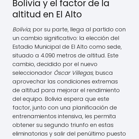
Bolivia y el factor de la
altitud en El Alto
Bolivia
, por su parte, llega al partido con
un cambio significativo: la elección del
Estadio Municipal de El Alto como sede,
situado a 4.090 metros de altitud. Este
cambio, decidido por el nuevo
seleccionador
Óscar Villegas
, busca
aprovechar las condiciones extremas
de altitud para mejorar el rendimiento
del equipo. Bolivia espera que este
factor, junto con una planificación de
entrenamientos intensiva, les permita
obtener su segundo triunfo en estas
eliminatorias y salir del penúltimo puesto