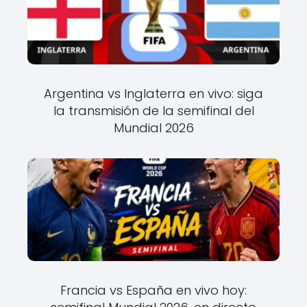
Argentina vs Inglaterra en vivo: siga
la transmisión de la semifinal del
Mundial 2026
Francia vs España en vivo hoy: