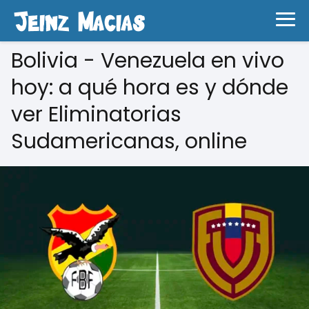
Bolivia - Venezuela en vivo
hoy: a qué hora es y dónde
ver Eliminatorias
Sudamericanas, online