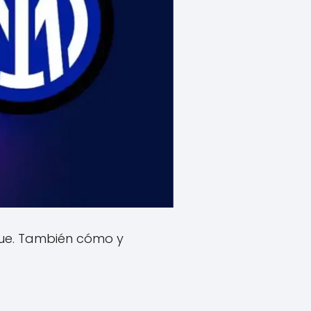
gue. También cómo y