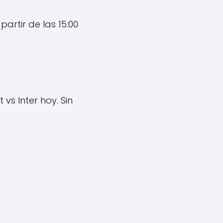
partir de las 15:00
vs Inter hoy. Sin