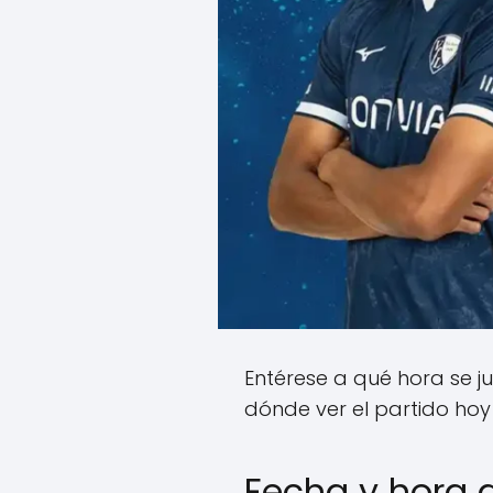
Entérese a qué hora se j
dónde ver el partido hoy 
Fecha y hora 