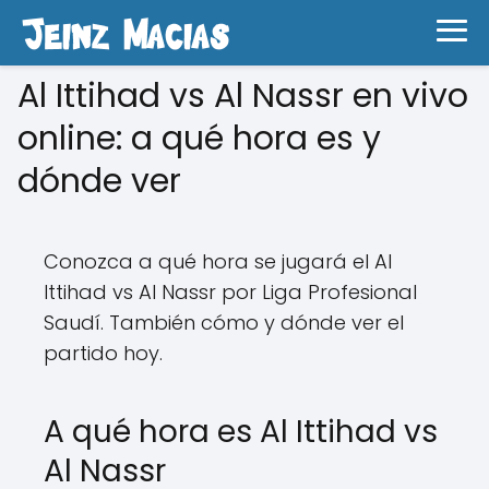
Al Ittihad vs Al Nassr en vivo
online: a qué hora es y
dónde ver
Conozca a qué hora se jugará el Al
Ittihad vs Al Nassr por Liga Profesional
Saudí. También cómo y dónde ver el
partido hoy.
A qué hora es Al Ittihad vs
Al Nassr