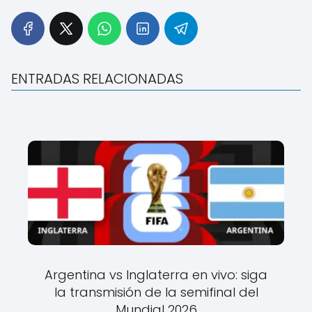
ENTRADAS RELACIONADAS
Argentina vs Inglaterra en vivo: siga
la transmisión de la semifinal del
Mundial 2026