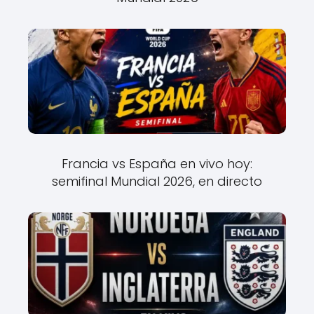
Francia vs España en vivo hoy:
semifinal Mundial 2026, en directo