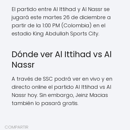
El partido entre Al Ittihad y Al Nassr se
jugará este martes 26 de diciembre a
partir de la 1:00 PM (Colombia) en el
estadio King Abdullah Sports City.
Dónde ver Al Ittihad vs Al
Nassr
A través de SSC podrá ver en vivo y en
directo online el partido Al Ittihad vs Al
Nassr hoy. Sin embargo, Jeinz Macias
también lo pasará gratis.
COMPARTIR