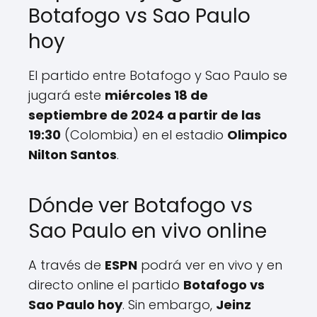
Botafogo vs Sao Paulo
hoy
El partido entre Botafogo y Sao Paulo se
jugará este
miércoles 18 de
septiembre de 2024 a partir de las
19:30
(Colombia) en el estadio
Olimpico
Nilton Santos
.
Dónde ver Botafogo vs
Sao Paulo en vivo online
A través de
ESPN
podrá ver en vivo y en
directo online el partido
Botafogo vs
Sao Paulo hoy
. Sin embargo,
Jeinz