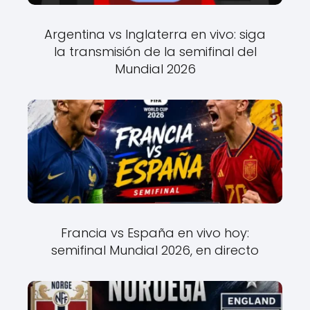
Argentina vs Inglaterra en vivo: siga
la transmisión de la semifinal del
Mundial 2026
Francia vs España en vivo hoy:
semifinal Mundial 2026, en directo