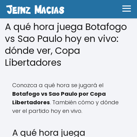
A qué hora juega Botafogo
vs Sao Paulo hoy en vivo:
dónde ver, Copa
Libertadores
Conozca a qué hora se jugará el
Botafogo vs Sao Paulo por Copa
Libertadores
. También cómo y dónde
ver el partido hoy en vivo.
A qué hora juega