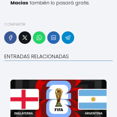
Macias
también lo pasará gratis.
COMPARTIR
ENTRADAS RELACIONADAS