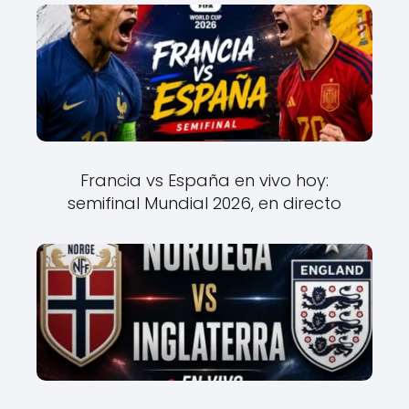
Francia vs España en vivo hoy:
semifinal Mundial 2026, en directo