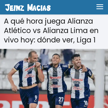
A qué hora juega Alianza
Atlético vs Alianza Lima en
vivo hoy: dónde ver, Liga 1