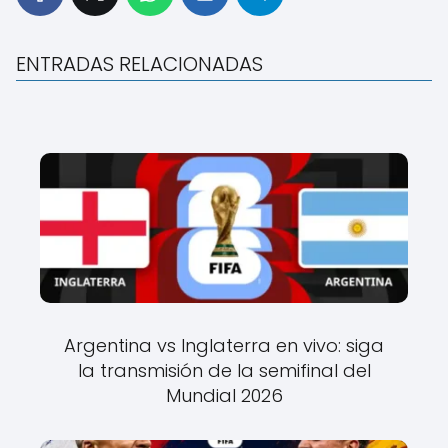
ENTRADAS RELACIONADAS
Argentina vs Inglaterra en vivo: siga
la transmisión de la semifinal del
Mundial 2026