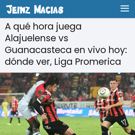
A qué hora juega
Alajuelense vs
Guanacasteca en vivo hoy:
dónde ver, Liga Promerica