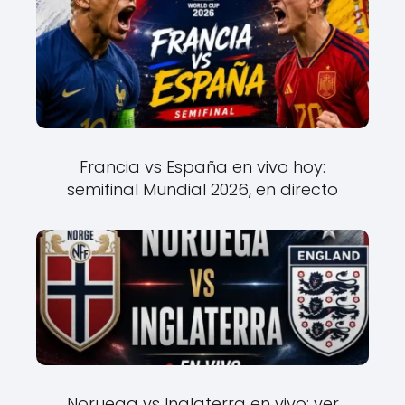
Francia vs España en vivo hoy:
semifinal Mundial 2026, en directo
Noruega vs Inglaterra en vivo: ver