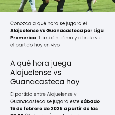
Conozca a qué hora se jugará el
Alajuelense vs Guanacasteca por Liga
Promerica
. También cómo y dónde ver
el partido hoy en vivo.
A qué hora juega
Alajuelense vs
Guanacasteca hoy
El partido entre Alajuelense y
Guanacasteca se jugará este
sábado
15 de febrero de 2025 a partir de las