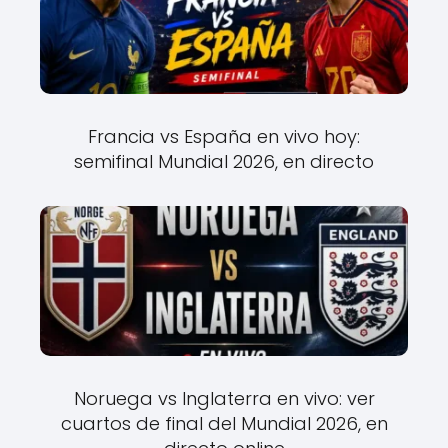
Francia vs España en vivo hoy:
semifinal Mundial 2026, en directo
Noruega vs Inglaterra en vivo: ver
cuartos de final del Mundial 2026, en