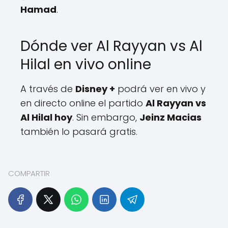
Hamad
.
Dónde ver Al Rayyan vs Al
Hilal en vivo online
A través de
Disney +
podrá ver en vivo y
en directo online el partido
Al Rayyan vs
Al Hilal hoy
. Sin embargo,
Jeinz Macias
también lo pasará gratis.
COMPARTIR