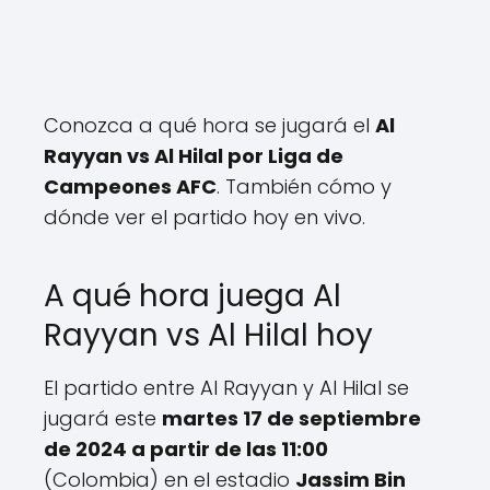
Conozca a qué hora se jugará el
Al
Rayyan vs Al Hilal por Liga de
Campeones AFC
. También cómo y
dónde ver el partido hoy en vivo.
A qué hora juega Al
Rayyan vs Al Hilal hoy
El partido entre Al Rayyan y Al Hilal se
jugará este
martes 17 de septiembre
de 2024 a partir de las 11:00
(Colombia) en el estadio
Jassim Bin