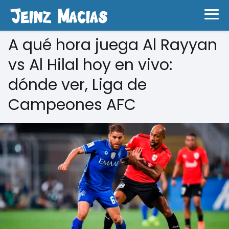
A qué hora juega Al Rayyan
vs Al Hilal hoy en vivo:
dónde ver, Liga de
Campeones AFC