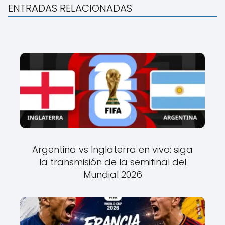
ENTRADAS RELACIONADAS
Argentina vs Inglaterra en vivo: siga
la transmisión de la semifinal del
Mundial 2026