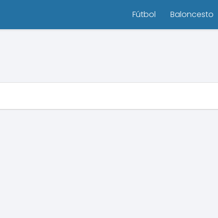
Fútbol
Baloncesto