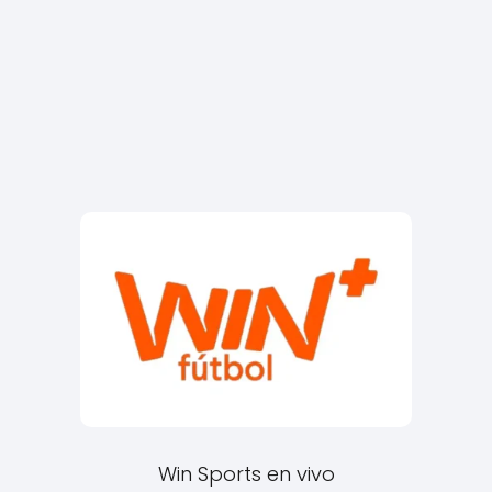
Win Sports en vivo